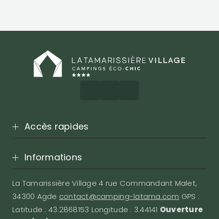
Accès rapides
Informations
La Tamarissière Village 4 rue Commandant Malet,
34300 Agde
contact@camping-latama.com
GPS :
Latitude : 43.2868153 Longitude : 3.44141
Ouverture