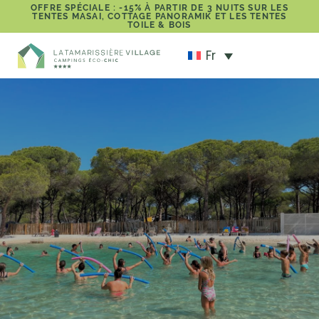
OFFRE SPÉCIALE : -15% À PARTIR DE 3 NUITS SUR LES
TENTES MASAI, COTTAGE PANORAMIK ET LES TENTES
TOILE & BOIS
Fr
Camping avec
animations