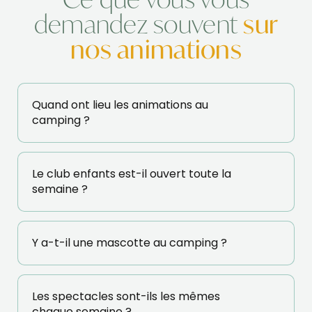
demandez souvent
sur
nos animations
Quand ont lieu les animations au
camping ?
Le club enfants est-il ouvert toute la
semaine ?
Y a-t-il une mascotte au camping ?
Les spectacles sont-ils les mêmes
chaque semaine ?