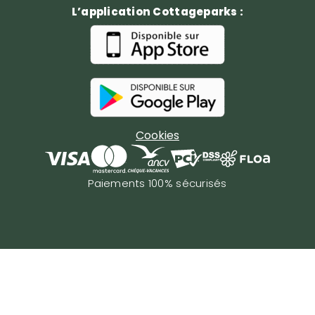
L’application Cottageparks :
Cookies
Paiements 100% sécurisés