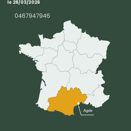
le 28/03/2026
0467947946