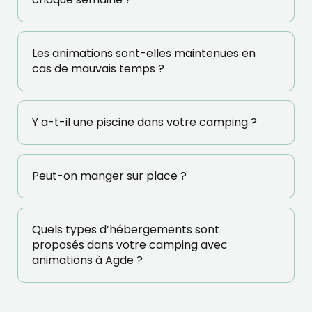
Les animations sont-elles maintenues en
cas de mauvais temps ?
Y a-t-il une piscine dans votre camping ?
Peut-on manger sur place ?
Quels types d’hébergements sont
proposés dans votre camping avec
animations à Agde ?