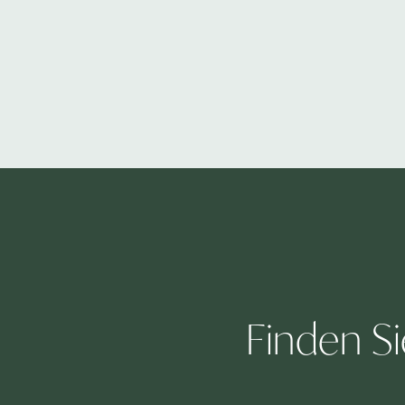
Finden S