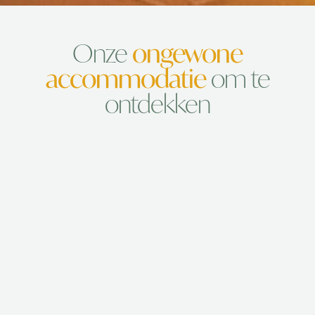
Onze
ongewone
accommodatie
om te
ontdekken