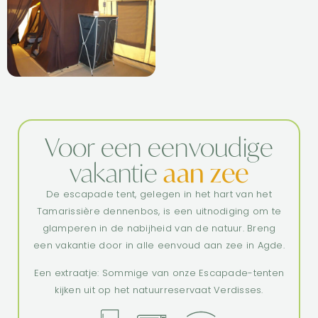
Voor een eenvoudige
vakantie
aan zee
De escapade tent, gelegen in het hart van het
Tamarissière dennenbos, is een uitnodiging om te
glamperen in de nabijheid van de natuur. Breng
een vakantie door in alle eenvoud aan zee in Agde.
Een extraatje: Sommige van onze Escapade-tenten
kijken uit op het natuurreservaat Verdisses.