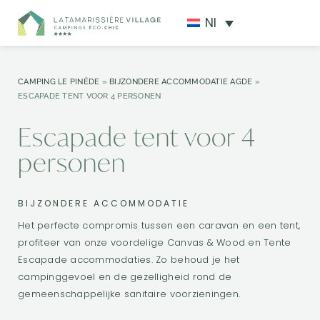
Nl
CAMPING LE PINÈDE
»
BIJZONDERE ACCOMMODATIE AGDE
»
ESCAPADE TENT VOOR 4 PERSONEN
Escapade tent voor 4
personen
BIJZONDERE ACCOMMODATIE
Het perfecte compromis tussen een caravan en een tent,
profiteer van onze voordelige Canvas & Wood en Tente
Escapade accommodaties. Zo behoud je het
campinggevoel en de gezelligheid rond de
gemeenschappelijke sanitaire voorzieningen.