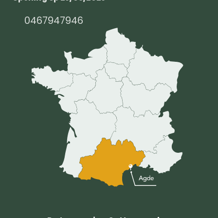
0467947946