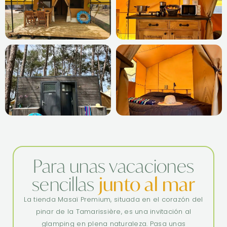
Para unas vacaciones
sencillas
junto al mar
La tienda Masaï Premium, situada en el corazón del
pinar de la Tamarissière, es una invitación al
glamping en plena naturaleza. Pasa unas