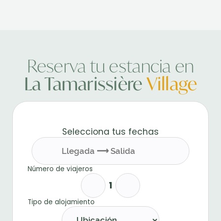
Reserva tu estancia en
La Tamarissière
Village
Selecciona tus fechas
Número de viajeros
Tipo de alojamiento