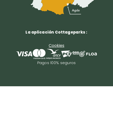
La aplicación Cottageparks :
Cookies
Pagos 100% seguros