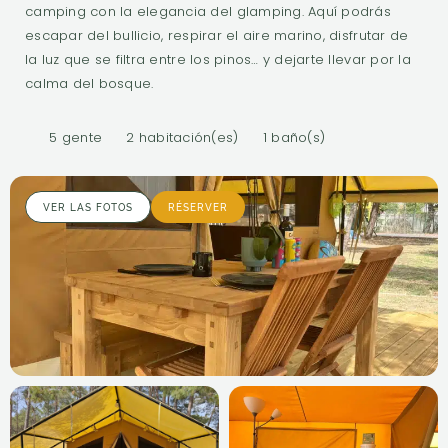
camping con la elegancia del glamping. Aquí podrás
escapar del bullicio, respirar el aire marino, disfrutar de
la luz que se filtra entre los pinos… y dejarte llevar por la
calma del bosque.
5 gente
2 habitación(es)
1 baño(s)
VER LAS FOTOS
RÉSERVER